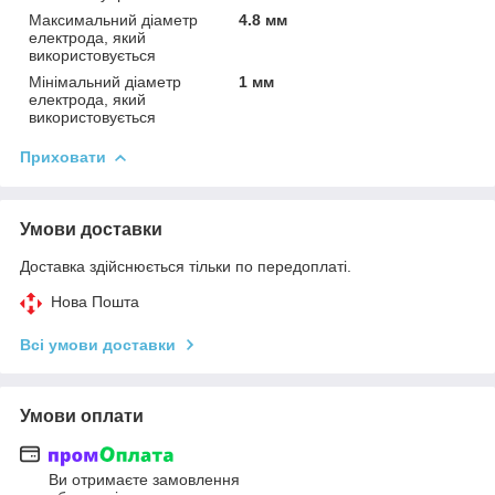
Максимальний діаметр
4.8 мм
електрода, який
використовується
Мінімальний діаметр
1 мм
електрода, який
використовується
Приховати
Умови доставки
Доставка здійснюється тільки по передоплаті.
Нова Пошта
Всі умови доставки
Умови оплати
Ви отримаєте замовлення