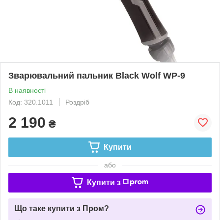
Зварювальний пальник Black Wolf WP-9
В наявності
Код: 320.1011
Роздріб
2 190
₴
Купити
або
Купити з
Що таке купити з Пром?