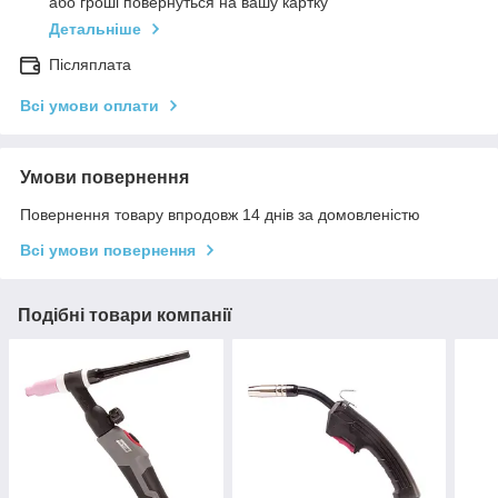
або гроші повернуться на вашу картку
Детальніше
Післяплата
Всі умови оплати
Умови повернення
Повернення товару впродовж 14 днів за домовленістю
Всі умови повернення
Подібні товари компанії