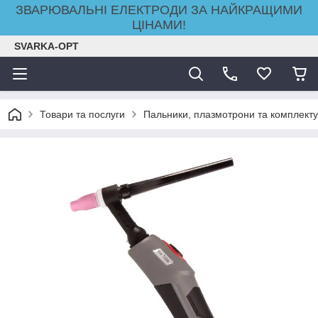
ЗВАРЮВАЛЬНІ ЕЛЕКТРОДИ ЗА НАЙКРАЩИМИ
ЦІНАМИ!
SVARKA-OPT
Товари та послуги
Пальники, плазмотрони та комплекту