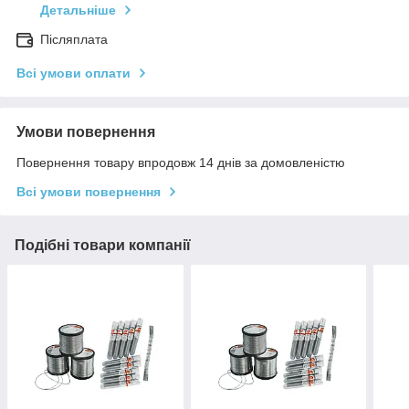
Детальніше
Післяплата
Всі умови оплати
Умови повернення
Повернення товару впродовж 14 днів за домовленістю
Всі умови повернення
Подібні товари компанії