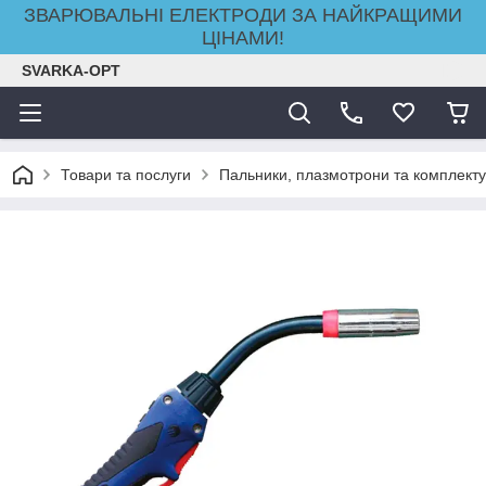
ЗВАРЮВАЛЬНІ ЕЛЕКТРОДИ ЗА НАЙКРАЩИМИ
ЦІНАМИ!
SVARKA-OPT
Товари та послуги
Пальники, плазмотрони та комплекту