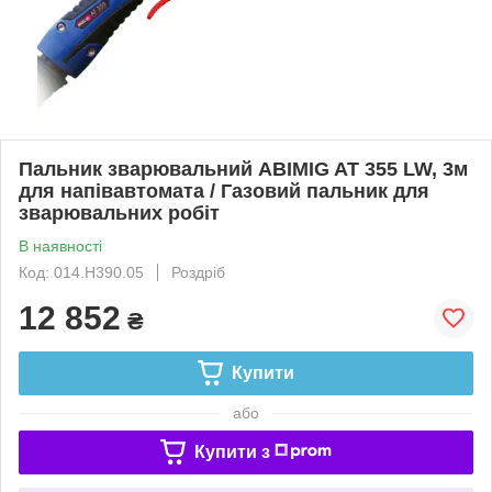
Пальник зварювальний ABIMIG AT 355 LW, 3м
для напівавтомата / Газовий пальник для
зварювальних робіт
В наявності
Код: 014.H390.05
Роздріб
12 852
₴
Купити
або
Купити з