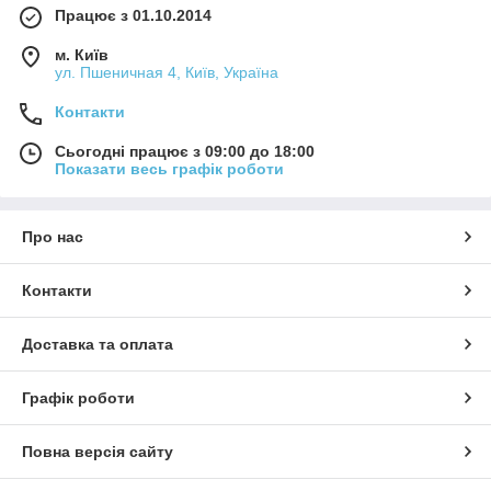
Працює з 01.10.2014
м. Київ
ул. Пшеничная 4, Київ, Україна
Контакти
Сьогодні працює з 09:00 до 18:00
Показати весь графік роботи
Про нас
Контакти
Доставка та оплата
Графік роботи
Повна версія сайту