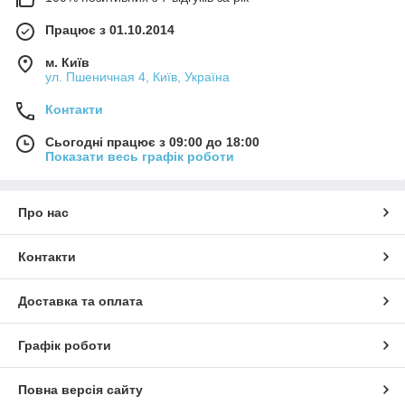
Працює з 01.10.2014
м. Київ
ул. Пшеничная 4, Київ, Україна
Контакти
Сьогодні працює з 09:00 до 18:00
Показати весь графік роботи
Про нас
Контакти
Доставка та оплата
Графік роботи
Повна версія сайту