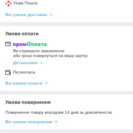
Нова Пошта
Всі умови доставки
Умови оплати
Ви отримаєте замовлення
або гроші повернуться на вашу картку
Детальніше
Післяплата
Всі умови оплати
Умови повернення
Повернення товару впродовж 14 днів за домовленістю
Всі умови повернення