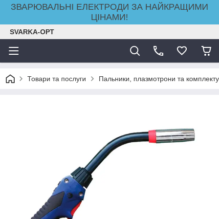
ЗВАРЮВАЛЬНІ ЕЛЕКТРОДИ ЗА НАЙКРАЩИМИ
ЦІНАМИ!
SVARKA-OPT
Товари та послуги
Пальники, плазмотрони та комплекту